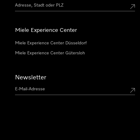
Miele Experience Center
Miele Experience Center Düsseldorf
Miele Experience Center Gütersloh
Newsletter