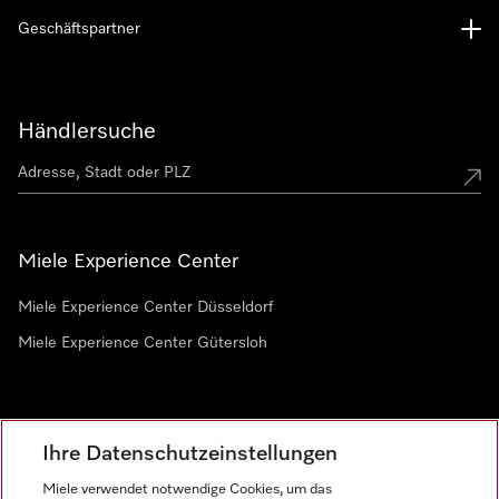
Geschäftspartner
Händlersuche
Miele Experience Center
Miele Experience Center Düsseldorf
Miele Experience Center Gütersloh
Newsletter
Ihre Datenschutzeinstellungen
Miele verwendet notwendige Cookies, um das