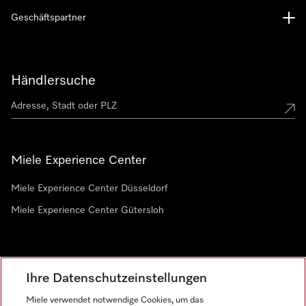
Geschäftspartner
Händlersuche
Miele Experience Center
Miele Experience Center Düsseldorf
Miele Experience Center Gütersloh
Newsletter
Ihre Datenschutzeinstellungen
Miele verwendet notwendige Cookies, um das