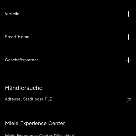
Vorteile
Smart Home
Geschäftspartner
Händlersuche
Miele Experience Center