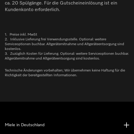
ca. 20 Spülgänge. Für die Gutscheineinlösung ist ein
Kundenkonto erforderlich.
1.
Preise inkl. MwSt
2.
Inklusive Lieferung frei Verwendungsstelle. Optional: weitere
Serviceoptionen buchbar. Altgerätemitnahme und Altgeräteentsorgung sind
kostenlos.
3.
Zuzüglich Kosten für Lieferung. Optional: weitere Serviceoptionen buchbar.
Altgerätemitnahme und Altgeräteentsorgung sind kostenlos.
Technische Änderungen vorbehalten; Wir übernehmen keine Haftung für die
Richtigkeit der bereitgestellten Informationen.
Miele in Deutschland