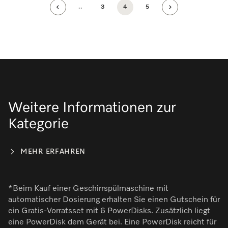
..
3
4
5
Weitere Informationen zur
Kategorie
MEHR ERFAHREN
*Beim Kauf einer Geschirrspülmaschine mit
automatischer Dosierung erhalten Sie einen Gutschein für
ein Gratis-Vorratsset mit 6 PowerDisks. Zusätzlich liegt
eine PowerDisk dem Gerät bei. Eine PowerDisk reicht für