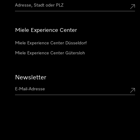
Miele Experience Center
Miele Experience Center Düsseldorf
Miele Experience Center Gütersloh
Newsletter